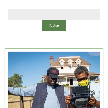
Suchen