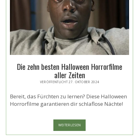
Die zehn besten Halloween Horrorfilme
aller Zeiten
VERÖFFENTLICHT 27. OKTOBER 2024
Bereit, das Fürchten zu lernen? Diese Halloween
Horrorfilme garantieren dir schlaflose Nächte!
DIE
WEITERLESEN
ZEHN
BESTEN